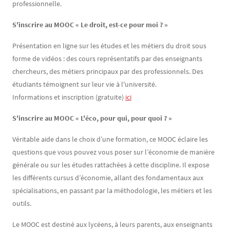
professionnelle.
S'inscrire au MOOC « Le droit, est-ce pour moi ? »
Présentation en ligne sur les études et les métiers du droit sous
forme de vidéos : des cours représentatifs par des enseignants
chercheurs, des métiers principaux par des professionnels. Des
étudiants témoignent sur leur vie à l'université.
Informations et inscription (gratuite)
ici
S'inscrire au MOOC « L'éco, pour qui, pour quoi ? »
Véritable aide dans le choix d’une formation, ce MOOC éclaire les
questions que vous pouvez vous poser sur l’économie de manière
générale ou sur les études rattachées à cette discipline. Il expose
les différents cursus d’économie, allant des fondamentaux aux
spécialisations, en passant par la méthodologie, les métiers et les
outils.
Le MOOC est destiné aux lycéens, à leurs parents, aux enseignants