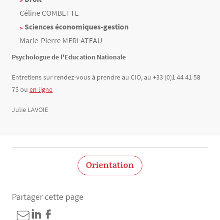
Céline COMBETTE
Sciences économiques-gestion
Marie-Pierre MERLATEAU
Psychologue de l'Education Nationale
Entretiens sur rendez-vous à prendre au CIO, au +33 (0)1 44 41 58
75 ou
en ligne
Julie LAVOIE
Orientation
Partager cette page