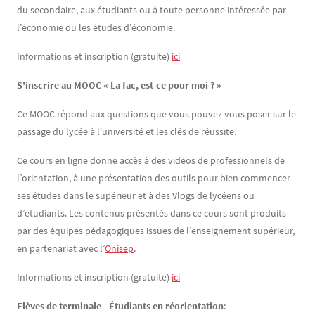
du secondaire, aux étudiants ou à toute personne intéressée par
l’économie ou les études d’économie.
Informations et inscription (gratuite)
ici
S'inscrire au MOOC « La fac, est-ce pour moi ? »
Ce MOOC répond aux questions que vous pouvez vous poser sur le
passage du lycée à l'université et les clés de réussite.
Ce cours en ligne donne accès à des vidéos de professionnels de
l’orientation, à une présentation des outils pour bien commencer
ses études dans le supérieur et à des Vlogs de lycéens ou
d’étudiants. Les contenus présentés dans ce cours sont produits
par des équipes pédagogiques issues de l’enseignement supérieur,
en partenariat avec l’
Onisep
.
Informations et inscription (gratuite)
ici
Elèves de terminale - Étudiants en réorientation
: