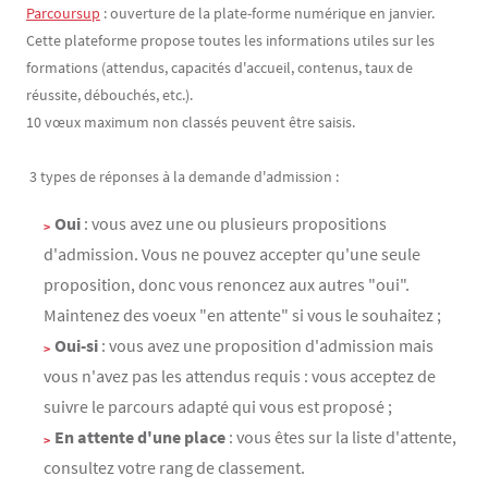
Parcoursup
: ouverture de la plate-forme numérique en janvier.
Cette plateforme propose toutes les informations utiles sur les
formations (attendus, capacités d'accueil, contenus, taux de
réussite, débouchés, etc.).
10 vœux maximum non classés peuvent être saisis.
3 types de réponses à la demande d'admission :
Oui
: vous avez une ou plusieurs propositions
d'admission. Vous ne pouvez accepter qu'une seule
proposition, donc vous renoncez aux autres "oui".
Maintenez des voeux "en attente" si vous le souhaitez ;
Oui-si
: vous avez une proposition d'admission mais
vous n'avez pas les attendus requis : vous acceptez de
suivre le parcours adapté qui vous est proposé ;
En attente d'une place
: vous êtes sur la liste d'attente,
consultez votre rang de classement.