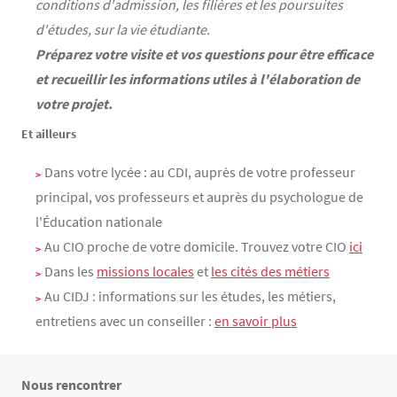
conditions d'admission, les filières et les poursuites
d'études, sur la vie étudiante.
Préparez votre visite et vos questions pour être efficace
et recueillir les informations utiles à l'élaboration de
votre projet.
Et ailleurs
Dans votre lycée : au CDI, auprès de votre professeur
principal, vos professeurs et auprès du psychologue de
l'Éducation nationale
Au CIO proche de votre domicile. Trouvez votre CIO
ici
Dans les
missions locales
et
les cités des métiers
Au CIDJ : informations sur les études, les métiers,
entretiens avec un conseiller :
en savoir plus
Nous rencontrer
Texte