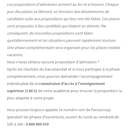
Les propositions d'admission arrivent au fur et à mesure. Chaque
jour des places se libèrent, en fonction des désistements de
candidats suite aux propositions qui leur ont été faites. Ces places
sont proposées à des candidats qui étaient en attente. Par
conséquent, de nouvelles propositions sont faites
quotidiennement et les situations peuvent rapidement évoluer.
Une phase complémentaire sera organisée pour les places restées
vacantes.
Vous n'avez obtenu aucune proposition d'admission ?
Après les résultats du baccalauréat et si vous participez à la phase
complémentaire, vous pourrez demander l’accompagnement
individualisé de la
commission d’accès à l’enseignement
supérieur (CAES)
de votre académie pour trouver la proposition la
plus adaptée à votre projet.
Vous pouvez toujours appeler le numéro vert de Parcoursup
(pendant les phases d'ouverture), ouvert du lundi au vendredi de
10h à 16h :
0 800 400 070