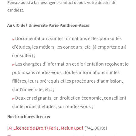
Pensez aussi à la messagerie contact depuis votre dossier de
candidat.
Au CIO de l'Université Paris-Panthéon-Assas
Documentation : sur les formations et les poursuites
d'études, les métiers, les concours, etc. (à emporter ou à
consulter) ;
Les chargées d'information et d'orientation reçoivent le
public sans rendez-vous : toutes informations sur les
filières, leurs prérequis et les procédures d'admission,
sur l'université, etc. ;
Deux enseignants, en droit et en économie, conseillent
sur le projet d'études, sur rendez-vous ;
Nos brochures licence:
Licence de Droit (Paris, Melun).pdf
(741.06 Ko)