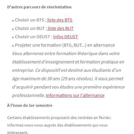
D'autres parcours de réorientation
Choisir un BTS :
 liste des BTS
Choisir un BUT :
 liste des BUT
Choisir un DEUST :
infos DEUST
Projeter une formation (BTS, BUT...) en alternance
Vous alternerez entre formation théorique dans votre
établissement d'enseignement et formation pratique en
entreprise. Ce dispositif est destiné aux étudiants d'un
âge maximum de 30 ans (29 ans révolus). Il vous permet
d'acquérir pendant vos études une première expérience
professionnelle
.
Informations sur l'alternance
À l'issue du 1er semestre
Certains établissements proposent des rentrées en février.
Informez-vous-vous auprès des établissements qui vous
intéressent.