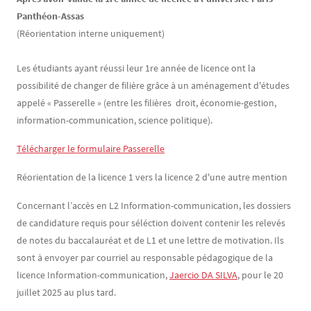
Panthéon-Assas
(Réorientation interne uniquement)
Les étudiants ayant réussi leur 1re année de licence ont la
possibilité de changer de filière grâce à un aménagement d'études
appelé « Passerelle » (entre les filières droit, économie-gestion,
information-communication, science politique).
Télécharger le formulaire Passerelle
Réorientation de la licence 1 vers la licence 2 d'une autre mention
Concernant l’accès en L2 Information-communication, les dossiers
de candidature requis pour séléction doivent contenir les relevés
de notes du baccalauréat et de L1 et une lettre de motivation. Ils
sont à envoyer par courriel au responsable pédagogique de la
licence Information-communication,
Jaercio DA SILVA
, pour le 20
juillet 2025 au plus tard.