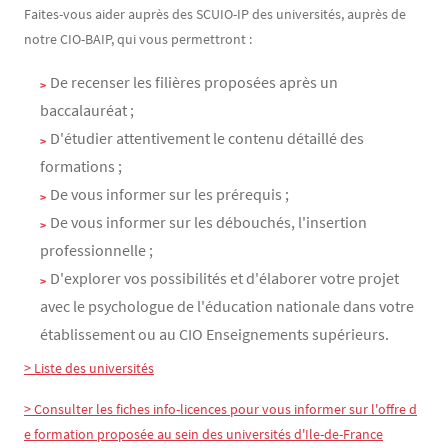
Faites-vous aider auprès des SCUIO-IP des universités, auprès de
notre CIO-BAIP, qui vous permettront :
De recenser les filières proposées après un
baccalauréat ;
D'étudier attentivement le contenu détaillé des
formations ;
De vous informer sur les prérequis ;
De vous informer sur les débouchés, l'insertion
professionnelle ;
D'explorer vos possibilités et d'élaborer votre projet
avec le psychologue de l'éducation nationale dans votre
établissement ou au CIO Enseignements supérieurs.
> Liste des universités
> Consulter les fiches info-licences pour vous informer sur l'offre d
e formation proposée au sein des universités d'Ile-de-France