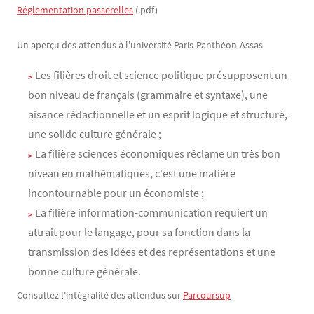
Réglementation passerelles
(.pdf)
Un aperçu des attendus à l'université Paris-Panthéon-Assas
Les filières droit et science politique présupposent un
bon niveau de français (grammaire et syntaxe), une
aisance rédactionnelle et un esprit logique et structuré,
une solide culture générale ;
La filière sciences économiques réclame un très bon
niveau en mathématiques, c'est une matière
incontournable pour un économiste ;
La filière information-communication requiert un
attrait pour le langage, pour sa fonction dans la
transmission des idées et des représentations et une
bonne culture générale.
Consultez l'intégralité des attendus sur
Parcoursup