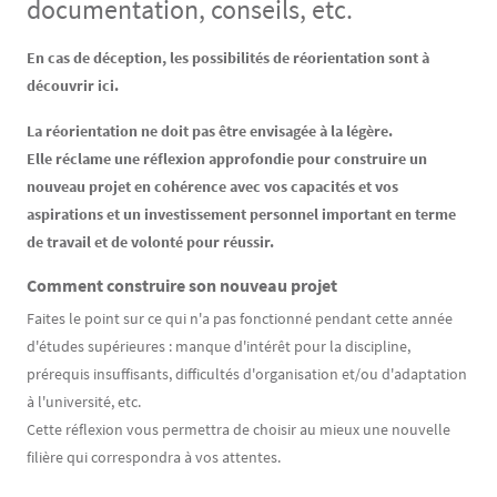
documentation, conseils, etc.
Contenu
Texte
En cas de déception, les possibilités de réorientation sont à
découvrir ici.
La réorientation ne doit pas être envisagée à la légère.
Elle réclame une réflexion approfondie pour construire un
nouveau projet en cohérence avec vos capacités et vos
aspirations et un investissement personnel important en terme
de travail et de volonté pour réussir.
Comment construire son nouveau projet
Faites le point sur ce qui n'a pas fonctionné pendant cette année
d'études supérieures : manque d'intérêt pour la discipline,
prérequis insuffisants, difficultés d'organisation et/ou d'adaptation
à l'université, etc.
Cette réflexion vous permettra de choisir au mieux une nouvelle
filière qui correspondra à vos attentes.