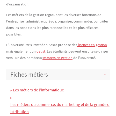
d'organisation.
Les métiers de la gestion regroupent les diverses fonctions de
l'entreprise : administrer, prévoir, organiser, commander, contrôler
dans les conditions les plus rationnelles et les plus efficaces
possibles.
L'université Paris Panthéon-Assas propose des
 licences en gestion
mais également un
deust
.
Les étudiants peuvent ensuite se diriger
vers l'un des nombreux
masters en gestion
de l'université.
Fiches métiers
Les métiers de l'informatique
Les métiers du commerce, du marketing et de la grande d
istribution