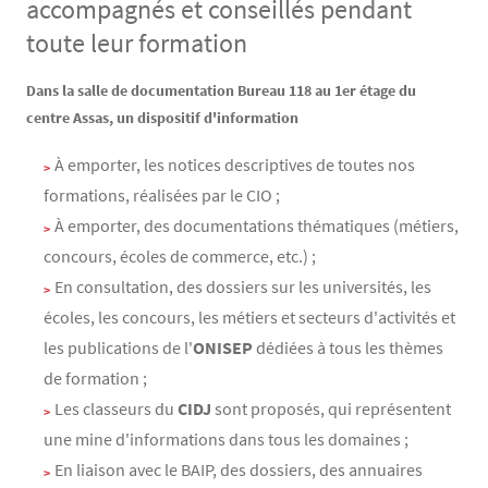
accompagnés et conseillés pendant
toute leur formation
Contenu
Texte
Dans la salle de documentation Bureau 118 au 1er étage du
centre Assas, un dispositif d'information
À emporter, les notices descriptives de toutes nos
formations, réalisées par le CIO ;
À emporter, des documentations thématiques (métiers,
concours, écoles de commerce, etc.) ;
En consultation, des dossiers sur les universités, les
écoles, les concours, les métiers et secteurs d'activités et
les publications de l'
ONISEP
dédiées à tous les thèmes
de formation ;
Les classeurs du
CIDJ
sont proposés, qui représentent
une mine d'informations dans tous les domaines ;
En liaison avec le BAIP, des dossiers, des annuaires