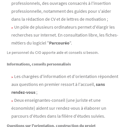
professionnels, des ouvrages consacrés à l'insertion
professionnelle, notamment des guides pour s'aider
dans la rédaction de CV et de lettres de motivation ;
Un pôle de plusieurs ordinateurs permet d'élargir les
recherches sur Internet. En consultation libre, les fiches-
métiers du logiciel "
Parcouréo
".
Le personnel du CIO apporte aide et conseils si besoin.
Informations, conseils personnalisés
Les chargées d'information et d'orientation répondent
aux questions en premier ressort à l'accueil,
sans
rendez-vous
;
Deux enseignantes-conseil (une juriste et une
économiste) aident sur rendez-vous à élaborer un
parcours d'études dans la filière d'études suivies.
Questions sur l'orientation, construction du projet