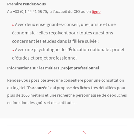
Prendre rendez-vous
Au +33 (0)1 44 41 58 75, à l'accueil du CIO ou en
ligne
Avec deux enseignantes-conseil, une juriste et une
économiste : elles reçoivent pour toutes questions
concernant les études dans la filière suivie ;
Avec une psychologue de l'Éducation nationale : projet
d'études et projet professionnel
Informations sur les métiers, projet professionnel
Rendez-vous possible avec une conseillère pour une consultation
du logiciel "
Parcouréo
" qui propose des fiches très détaillées pour
plus de 1000 métiers et une recherche personnalisée de débouchés
en fonction des goûts et des aptitudes.