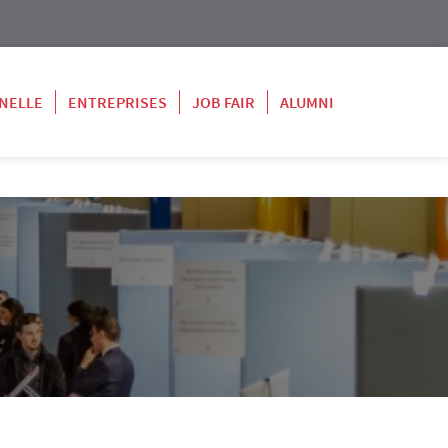
NELLE
ENTREPRISES
JOB FAIR
ALUMNI