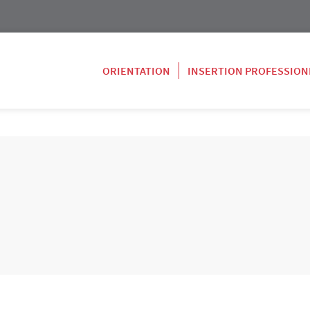
ORIENTATION
INSERTION PROFESSION