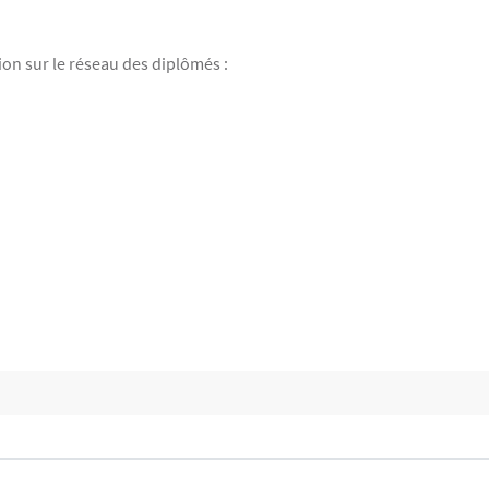
on sur le réseau des diplômés :