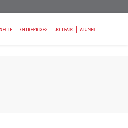
NELLE
ENTREPRISES
JOB FAIR
ALUMNI