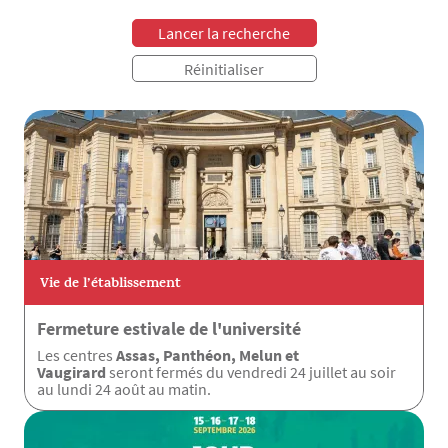
Vie de l’établissement
Fermeture estivale de l'université
Les centres
Assas, Panthéon, Melun et
Vaugirard
seront fermés du vendredi 24 juillet au soir
au lundi 24 août au matin.