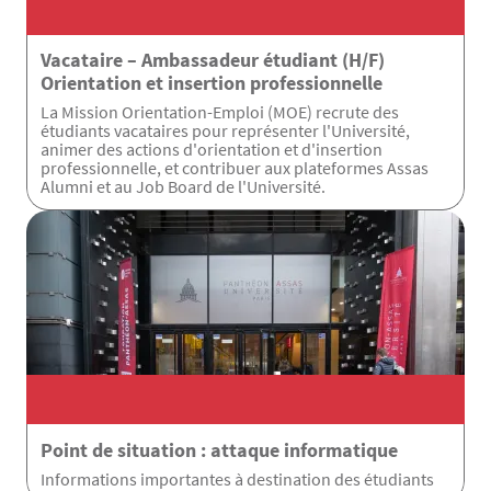
Vacataire – Ambassadeur étudiant (H/F)
Orientation et insertion professionnelle
La Mission Orientation-Emploi (MOE) recrute des
étudiants vacataires pour représenter l'Université,
animer des actions d'orientation et d'insertion
professionnelle, et contribuer aux plateformes Assas
Alumni et au Job Board de l'Université.
Point de situation : attaque informatique
Informations importantes à destination des étudiants