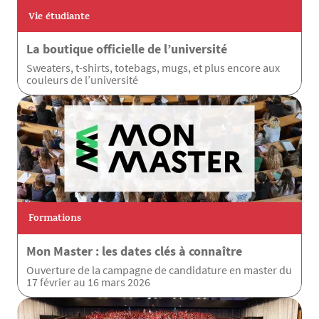
Vie étudiante
La boutique officielle de l’université
Sweaters, t-shirts, totebags, mugs, et plus encore aux
couleurs de l’université
Formations
Mon Master : les dates clés à connaître
Ouverture de la campagne de candidature en master du
17 février au 16 mars 2026