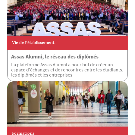
Vie de l’établissement
Assas Alumni, le réseau des diplômés
La plateforme Assas Alumni a pour but de créer un
espace d'échanges et de rencontres entre les étudiants,
les diplômés et les entreprises
Formations