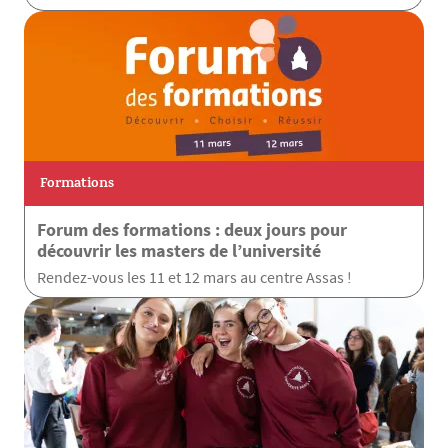
Formations
Forum des formations : deux jours pour
découvrir les masters de l’université
Rendez-vous les 11 et 12 mars au centre Assas !