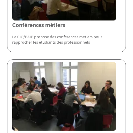
Conférences métiers
Le CIO/BAIP propose des conférences métiers pour
rapprocher les étudiants des professionnels