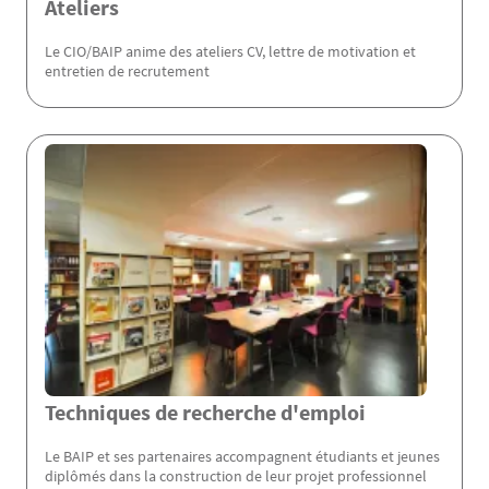
Ateliers
Le CIO/BAIP anime des ateliers CV, lettre de motivation et
entretien de recrutement
Techniques de recherche d'emploi
Le BAIP et ses partenaires accompagnent étudiants et jeunes
diplômés dans la construction de leur projet professionnel