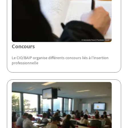
Concours
Le CIO/BAIP organise différents concours liés à l'insertion
professionnelle