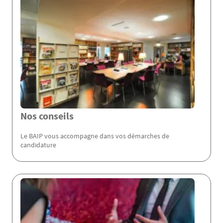
Nos conseils
Le BAIP vous accompagne dans vos démarches de
candidature