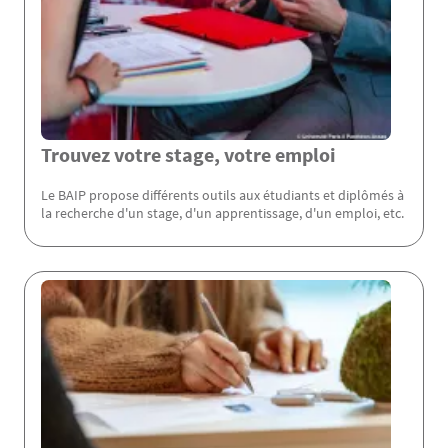
Trouvez votre stage, votre emploi
Le BAIP propose différents outils aux étudiants et diplômés à
la recherche d'un stage, d'un apprentissage, d'un emploi, etc.