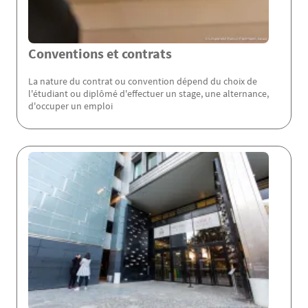
Conventions et contrats
La nature du contrat ou convention dépend du choix de
l'étudiant ou diplômé d'effectuer un stage, une alternance,
d'occuper un emploi