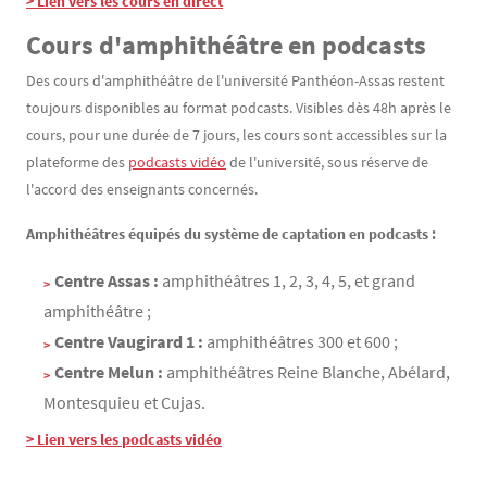
> Lien vers les cours en direct
Cours d'amphithéâtre en podcasts
Des cours d'amphithéâtre de l'université Panthéon-Assas restent
toujours disponibles au format podcasts. Visibles dès 48h après le
cours, pour une durée de 7 jours, les cours sont accessibles sur la
plateforme des
podcasts vidéo
de l'université, sous réserve de
l'accord des enseignants concernés.
Amphithéâtres équipés du système de captation en podcasts :
Centre Assas :
amphithéâtres 1, 2, 3, 4, 5, et grand
amphithéâtre ;
Centre Vaugirard 1 :
amphithéâtres 300 et 600 ;
Centre Melun :
amphithéâtres Reine Blanche, Abélard,
Montesquieu et Cujas.
> Lien vers les podcasts vidéo