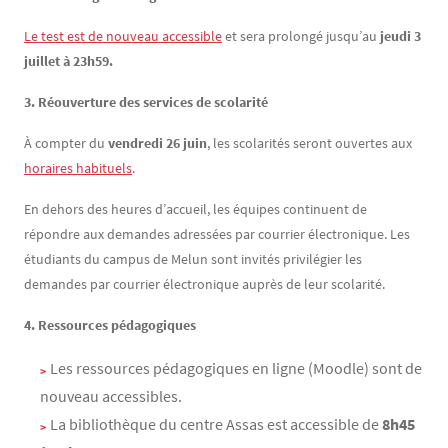
Le test est de nouveau accessible
et sera prolongé jusqu’au
jeudi 3
juillet à 23h59.
3. Réouverture des services de scolarité
À compter du
vendredi 26 juin
, les scolarités seront ouvertes aux
horaires habituels
.
En dehors des heures d’accueil, les équipes continuent de
répondre aux demandes adressées par courrier électronique. Les
étudiants du campus de Melun sont invités privilégier les
demandes par courrier électronique auprès de leur scolarité.
4. Ressources pédagogiques
Les ressources pédagogiques en ligne (Moodle) sont de
nouveau accessibles.
La bibliothèque du centre Assas est accessible de
8h45